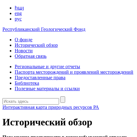
հայ
eng
рус
Республиканский Геологический Фонд
О фонде
Исторический обзор
Новости
Обратная связь
Региональные и другие отчеты
Паспорта месторождений и проявлений месторождений
Предоставленные права
Библиотека
Полезные материалы и ссылки
Интерактивная карта природных ресурсов РА
Исторический обзор