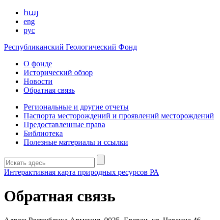
հայ
eng
рус
Республиканский Геологический Фонд
О фонде
Исторический обзор
Новости
Обратная связь
Региональные и другие отчеты
Паспорта месторождений и проявлений месторождений
Предоставленные права
Библиотека
Полезные материалы и ссылки
Интерактивная карта природных ресурсов РА
Обратная связь