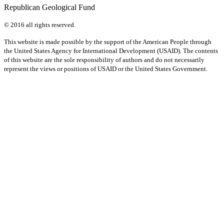
Republican Geological Fund
© 2016 all rights reserved.
This website is made possible by the support of the American People through
the United States Agency for International Development (USAID). The contents
of this website are the sole responsibility of authors and do not necessarily
represent the views or positions of USAID or the United States Government.