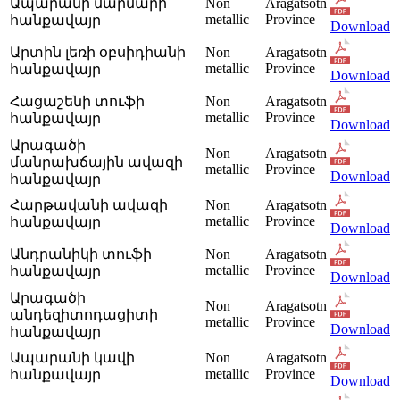
Ապարանի մարմարի
Non
Aragatsotn
metallic
Province
հանքավայր
Download
Արտին լեռի օբսիդիանի
Non
Aragatsotn
metallic
Province
հանքավայր
Download
Հացաշենի տուֆի
Non
Aragatsotn
metallic
Province
հանքավայր
Download
Արագածի
Non
Aragatsotn
մանրախճային ավազի
metallic
Province
Download
հանքավայր
Հարթավանի ավազի
Non
Aragatsotn
metallic
Province
հանքավայր
Download
Անդրանիկի տուֆի
Non
Aragatsotn
metallic
Province
հանքավայր
Download
Արագածի
Non
Aragatsotn
անդեզիտոդացիտի
metallic
Province
Download
հանքավայր
Ապարանի կավի
Non
Aragatsotn
metallic
Province
հանքավայր
Download