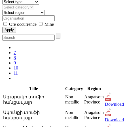
Ore occurrence
Mine
7
8
9
10
11
Title
Category
Region
Ագարակի տուֆի
Non
Aragatsotn
metallic
Province
հանքավայր
Download
Ակունքի տուֆի
Non
Aragatsotn
metallic
Province
հանքավայր
Download