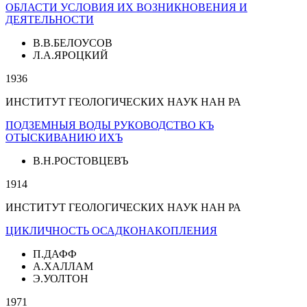
ОБЛАСТИ УСЛОВИЯ ИХ ВОЗНИКНОВЕНИЯ И
ДЕЯТЕЛЬНОСТИ
В.В.БЕЛОУСОВ
Л.А.ЯРОЦКИЙ
1936
ИНСТИТУТ ГЕОЛОГИЧЕСКИХ НАУК НАН РА
ПОДЗЕМНЫЯ ВОДЫ РУКОВОДСТВО КЪ
ОТЫСКИВАНИЮ ИХЪ
В.Н.РОСТОВЦЕВЪ
1914
ИНСТИТУТ ГЕОЛОГИЧЕСКИХ НАУК НАН РА
ЦИКЛИЧНОСТЬ ОСАДКОНАКОПЛЕНИЯ
П.ДАФФ
А.ХАЛЛАМ
Э.УОЛТОН
1971