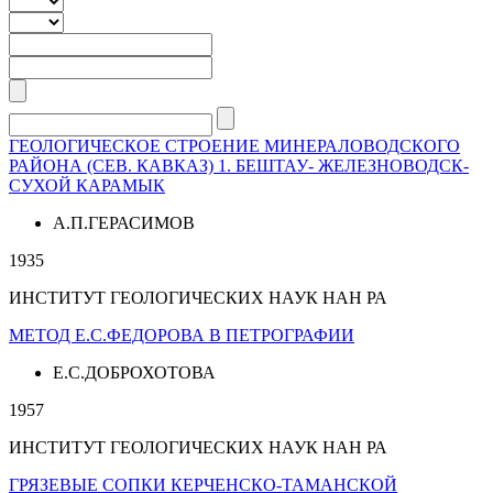
ГЕОЛОГИЧЕСКОЕ СТРОЕНИЕ МИНЕРАЛОВОДСКОГО
РАЙОНА (СЕВ. КАВКАЗ) 1. БЕШТАУ- ЖЕЛЕЗНОВОДСК-
СУХОЙ КАРАМЫК
А.П.ГЕРАСИМОВ
1935
ИНСТИТУТ ГЕОЛОГИЧЕСКИХ НАУК НАН РА
МЕТОД Е.С.ФЕДОРОВА В ПЕТРОГРАФИИ
Е.С.ДОБРОХОТОВА
1957
ИНСТИТУТ ГЕОЛОГИЧЕСКИХ НАУК НАН РА
ГРЯЗЕВЫЕ СОПКИ КЕРЧЕНСКО-ТАМАНСКОЙ