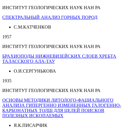
ИНСТИТУТ ГЕОЛОГИЧЕСКИХ НАУК НАН РА
СПЕКТРАЛЬНЫЙ АНАЛИЗ ГОРНЫХ ПОРОД
С.М.КАТЧЕНКОВ
1957
ИНСТИТУТ ГЕОЛОГИЧЕСКИХ НАУК НАН РА
БРАХИОПОДЫ НИЖНЕВИЗЕЙСКИХ СЛОЕВ ХРЕБТА
ТАЛАССКОГО АЛА-ТАУ
О.И.СЕРГУНЬКОВА
1935
ИНСТИТУТ ГЕОЛОГИЧЕСКИХ НАУК НАН РА
ОСНОВЫ МЕТОДИКИ ЛИТОЛОГО-ФАЦИАЛЬНОГО
АНАЛИЗА ГИПЕРГЕННО ИЗМЕНЕННЫХ ГАЛОГЕННО-
КАРБОНАТНЫХ ТОЛЩ ДЛЯ ЦЕЛЕЙ ПОИСКОВ
ПОЛЕЗНЫХ ИСКОПАЕМЫХ
Я.К.ПИСАРЧИК