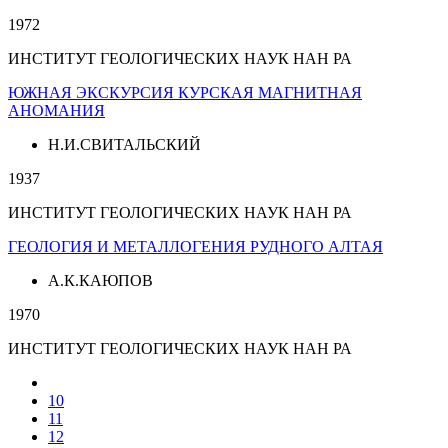
1972
ИНСТИТУТ ГЕОЛОГИЧЕСКИХ НАУК НАН РА
ЮЖНАЯ ЭКСКУРСИЯ КУРСКАЯ МАГНИТНАЯ
АНОМАНИЯ
Н.И.СВИТАЛЬСКИЙ
1937
ИНСТИТУТ ГЕОЛОГИЧЕСКИХ НАУК НАН РА
ГЕОЛОГИЯ И МЕТАЛЛОГЕНИЯ РУДНОГО АЛТАЯ
А.К.КАЮПОВ
1970
ИНСТИТУТ ГЕОЛОГИЧЕСКИХ НАУК НАН РА
10
11
12