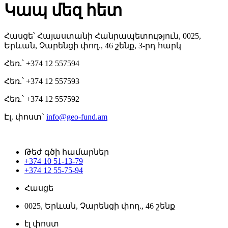
Կապ մեզ հետ
Հասցե՝ Հայաստանի Հանրապետություն, 0025,
Երևան, Չարենցի փող., 46 շենք, 3-րդ հարկ
Հեռ.՝ +374 12 557594
Հեռ.՝ +374 12 557593
Հեռ.՝ +374 12 557592
Էլ. փոստ`
info@geo-fund.am
Թեժ գծի համարներ
+374 10 51-13-79
+374 12 55-75-94
Հասցե
0025, Երևան, Չարենցի փող., 46 շենք
էլ փոստ