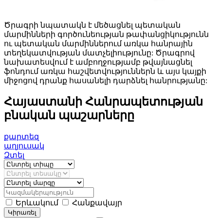
Ծրագրի նպատակն է մեծացնել պետական
մարմինների գործունեության թափանցիկությունն
ու պետական մարմիններում առկա հանրային
տեղեկատվության մատչելիությունը: Ծրագրով
նախատեսվում է ամբողջությամբ թվայնացնել
ֆոնդում առկա հաշվետվություններն և այս կայքի
միջոցով դրանք հասանելի դարձնել հանրությանը:
Հայաստանի Հանրապետության
բնական պաշարները
քարտեզ
աղյուսակ
Զտել
Երևակում
Հանքավայր