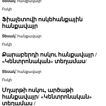
Տեսակ՝
հանքավայր
Ոսկի
Ֆիալետովի ոսկեհանքային
հանքավայր
Տեսակ՝
հանքավայր
Ոսկի
Քարաբերդի ոսկու հանքավայր /
«Կենտրոնական» տեղամաս/
Տեսակ՝
հանքավայր
Ոսկի
Մղարթի ոսկու, արծաթի
հանքավայր/ «Կենտրոնական»
տեղամաս /