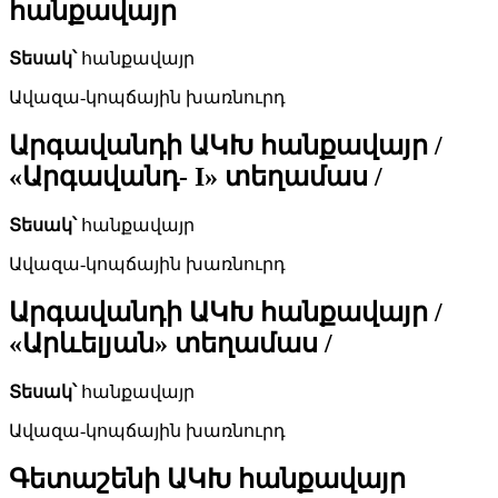
հանքավայր
Տեսակ՝
հանքավայր
Ավազա-կոպճային խառնուրդ
Արգավանդի ԱԿԽ հանքավայր /
«Արգավանդ- I» տեղամաս /
Տեսակ՝
հանքավայր
Ավազա-կոպճային խառնուրդ
Արգավանդի ԱԿԽ հանքավայր /
«Արևելյան» տեղամաս /
Տեսակ՝
հանքավայր
Ավազա-կոպճային խառնուրդ
Գետաշենի ԱԿԽ հանքավայր