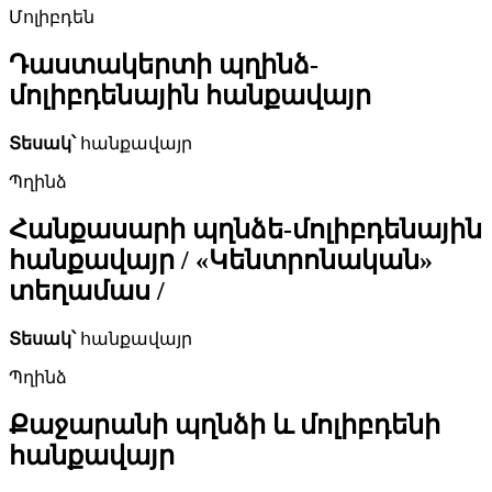
Մոլիբդեն
Դաստակերտի պղինձ-
մոլիբդենային հանքավայր
Տեսակ՝
հանքավայր
Պղինձ
Հանքասարի պղնձե-մոլիբդենային
հանքավայր / «Կենտրոնական»
տեղամաս /
Տեսակ՝
հանքավայր
Պղինձ
Քաջարանի պղնձի և մոլիբդենի
հանքավայր