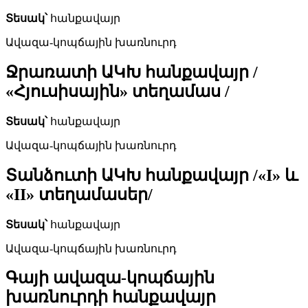
Տեսակ՝
հանքավայր
Ավազա-կոպճային խառնուրդ
Ջրառատի ԱԿԽ հանքավայր /
«Հյուսիսային» տեղամաս /
Տեսակ՝
հանքավայր
Ավազա-կոպճային խառնուրդ
Տանձուտի ԱԿԽ հանքավայր /«I» և
«II» տեղամասեր/
Տեսակ՝
հանքավայր
Ավազա-կոպճային խառնուրդ
Գայի ավազա-կոպճային
խառնուրդի հանքավայր