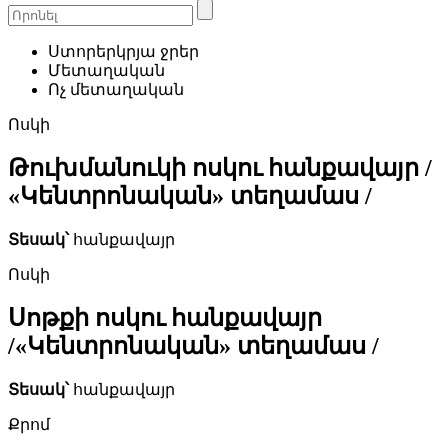
Ստորերկրյա ջրեր
Մետաղական
Ոչ մետաղական
Ոսկի
Թուխմանուկի ոսկու հանքավայր /
«Կենտրոնական» տեղամաս /
Տեսակ՝
հանքավայր
Ոսկի
Սոթքի ոսկու հանքավայր
/«Կենտրոնական» տեղամաս /
Տեսակ՝
հանքավայր
Քրոմ