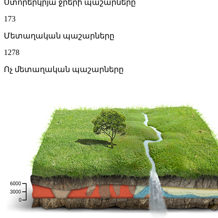
Ստորերկրյա ջրերի պաշարները
173
Մետաղական պաշարները
1278
Ոչ մետաղական պաշարները