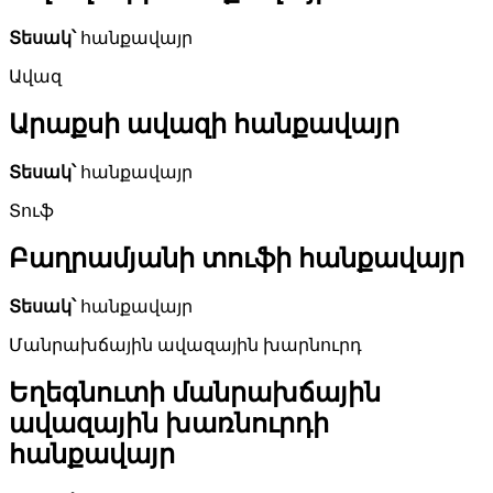
Տեսակ՝
հանքավայր
Ավազ
Արաքսի ավազի հանքավայր
Տեսակ՝
հանքավայր
Տուֆ
Բաղրամյանի տուֆի հանքավայր
Տեսակ՝
հանքավայր
Մանրախճային ավազային խարնուրդ
Եղեգնուտի մանրախճային
ավազային խառնուրդի
հանքավայր