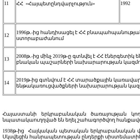
11
1992
ՀՀ «Հայպետընդվարչություն»
1996թ.-ից հանդիսացել է ՀՀ բնապահպանութ
12
ստորաբաժանում
2008թ.-ից մինչ 2019թ-ը գտնվել է ՀՀ էներգետի
13
բնական պաշարների նախարարության կազմո
2019թ-ից գտնվում է ՀՀ տարածքային կառավա
14
ենթակառուցվածքների նախարարության կազ
Հայաստանի երկրաբանական ծառայության կող
նպատակաուղղված են եղել շահագործվող հանքավայ
1938թ-ից Հայկական պետական երկրաբանական 
Սկսվեցին հանրապետության ընդերքի սիստեմատիկ