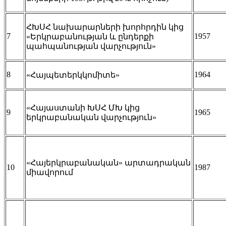
ՀԽՍՀ նախարարների խորհրդին կից
7
1957
«Երկրաբանության և ընդերքի
պահպանության վարչություն»
8
1964
«Հայպետերկկոմիտե»
«Հայաստանի ԽՍՀ ՄԽ կից
9
1965
երկրաբանական վարչություն»
«Հայերկրաբանական» արտադրական
10
1987
միավորում