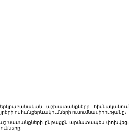
ի երկրաբանական աշխատանքները հիմնականում
երի ու հանքերևակումների ուսումնասիրությանը։
ն աշխատանքների ընթացքն արմատապես փոխվեց։
ունները։