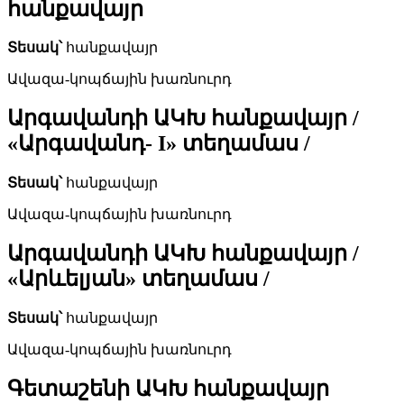
հանքավայր
Տեսակ՝
հանքավայր
Ավազա-կոպճային խառնուրդ
Արգավանդի ԱԿԽ հանքավայր /
«Արգավանդ- I» տեղամաս /
Տեսակ՝
հանքավայր
Ավազա-կոպճային խառնուրդ
Արգավանդի ԱԿԽ հանքավայր /
«Արևելյան» տեղամաս /
Տեսակ՝
հանքավայր
Ավազա-կոպճային խառնուրդ
Գետաշենի ԱԿԽ հանքավայր