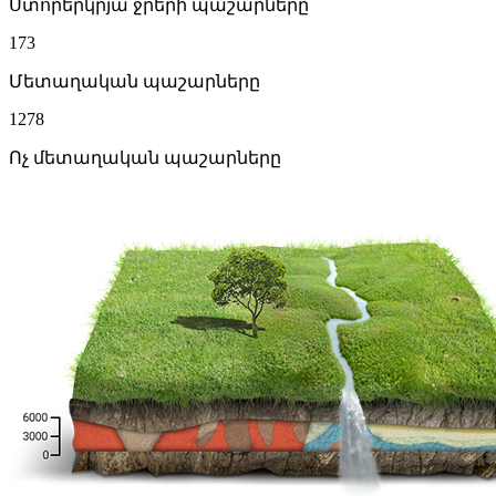
Ստորերկրյա ջրերի պաշարները
173
Մետաղական պաշարները
1278
Ոչ մետաղական պաշարները