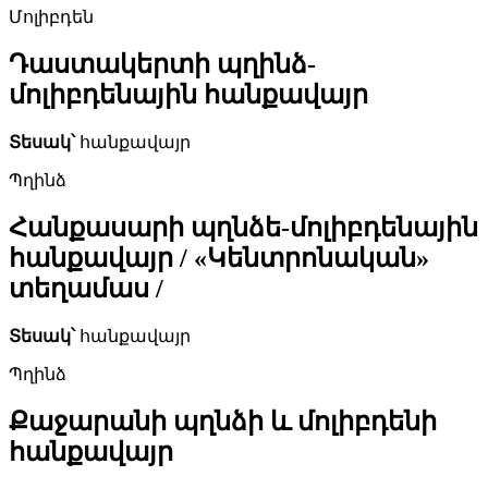
Մոլիբդեն
Դաստակերտի պղինձ-
մոլիբդենային հանքավայր
Տեսակ՝
հանքավայր
Պղինձ
Հանքասարի պղնձե-մոլիբդենային
հանքավայր / «Կենտրոնական»
տեղամաս /
Տեսակ՝
հանքավայր
Պղինձ
Քաջարանի պղնձի և մոլիբդենի
հանքավայր