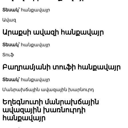
Տեսակ՝
հանքավայր
Ավազ
Արաքսի ավազի հանքավայր
Տեսակ՝
հանքավայր
Տուֆ
Բաղրամյանի տուֆի հանքավայր
Տեսակ՝
հանքավայր
Մանրախճային ավազային խարնուրդ
Եղեգնուտի մանրախճային
ավազային խառնուրդի
հանքավայր