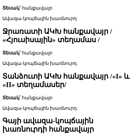
Տեսակ՝
հանքավայր
Ավազա-կոպճային խառնուրդ
Ջրառատի ԱԿԽ հանքավայր /
«Հյուսիսային» տեղամաս /
Տեսակ՝
հանքավայր
Ավազա-կոպճային խառնուրդ
Տանձուտի ԱԿԽ հանքավայր /«I» և
«II» տեղամասեր/
Տեսակ՝
հանքավայր
Ավազա-կոպճային խառնուրդ
Գայի ավազա-կոպճային
խառնուրդի հանքավայր