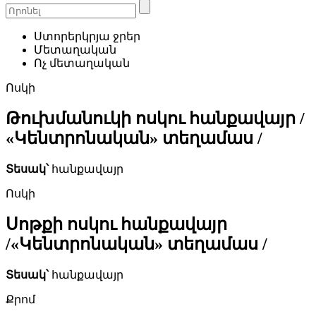
Ստորերկրյա ջրեր
Մետաղական
Ոչ մետաղական
Ոսկի
Թուխմանուկի ոսկու հանքավայր /
«Կենտրոնական» տեղամաս /
Տեսակ՝
հանքավայր
Ոսկի
Սոթքի ոսկու հանքավայր
/«Կենտրոնական» տեղամաս /
Տեսակ՝
հանքավայր
Քրոմ