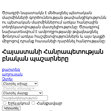
Ծրագրի նպատակն է մեծացնել պետական
մարմինների գործունեության թափանցիկությունն
ու պետական մարմիններում առկա հանրային
տեղեկատվության մատչելիությունը: Ծրագրով
նախատեսվում է ամբողջությամբ թվայնացնել
ֆոնդում առկա հաշվետվություններն և այս կայքի
միջոցով դրանք հասանելի դարձնել հանրությանը:
Հայաստանի Հանրապետության
բնական պաշարները
քարտեզ
աղյուսակ
Զտել
Երևակում
Հանքավայր