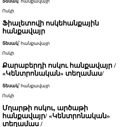
Տեսակ՝
հանքավայր
Ոսկի
Ֆիալետովի ոսկեհանքային
հանքավայր
Տեսակ՝
հանքավայր
Ոսկի
Քարաբերդի ոսկու հանքավայր /
«Կենտրոնական» տեղամաս/
Տեսակ՝
հանքավայր
Ոսկի
Մղարթի ոսկու, արծաթի
հանքավայր/ «Կենտրոնական»
տեղամաս /