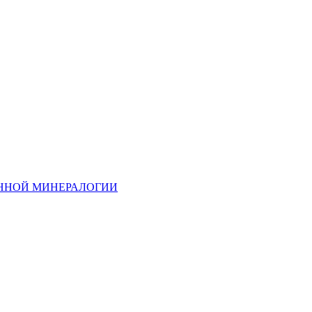
ННОЙ МИНЕРАЛОГИИ