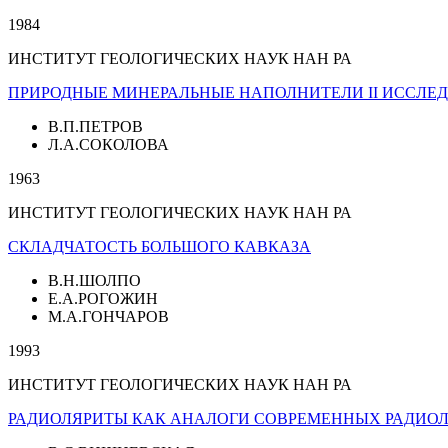
1984
ИНСТИТУТ ГЕОЛОГИЧЕСКИХ НАУК НАН РА
ПРИРОДНЫЕ МИНЕРАЛЬНЫЕ НАПОЛНИТЕЛИ II ИССЛЕ
В.П.ПЕТРОВ
Л.А.СОКОЛОВА
1963
ИНСТИТУТ ГЕОЛОГИЧЕСКИХ НАУК НАН РА
СКЛАДЧАТОСТЬ БОЛЬШОГО КАВКАЗА
В.Н.ШОЛПО
Е.А.РОГОЖИН
М.А.ГОНЧАРОВ
1993
ИНСТИТУТ ГЕОЛОГИЧЕСКИХ НАУК НАН РА
РАДИОЛЯРИТЫ КАК АНАЛОГИ СОВРЕМЕННЫХ РАДИО