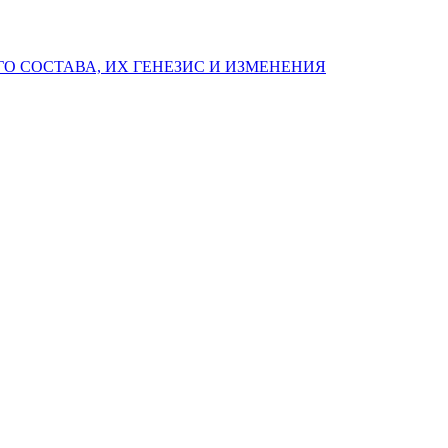
 СОСТАВА, ИХ ГЕНЕЗИС И ИЗМЕНЕНИЯ