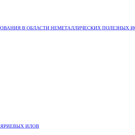
ДОВАНИЯ В ОБЛАСТИ НЕМЕТАЛЛИЧЕСКИХ ПОЛЕЗНЫХ
ЛЯРИЕВЫХ ИЛОВ