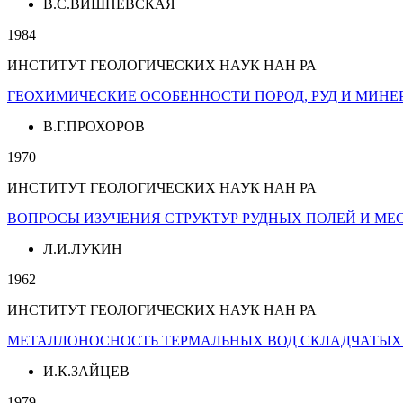
В.С.ВИШНЕВСКАЯ
1984
ИНСТИТУТ ГЕОЛОГИЧЕСКИХ НАУК НАН РА
ГЕОХИМИЧЕСКИЕ ОСОБЕННОСТИ ПОРОД, РУД И МИН
В.Г.ПРОХОРОВ
1970
ИНСТИТУТ ГЕОЛОГИЧЕСКИХ НАУК НАН РА
ВОПРОСЫ ИЗУЧЕНИЯ СТРУКТУР РУДНЫХ ПОЛЕЙ И М
Л.И.ЛУКИН
1962
ИНСТИТУТ ГЕОЛОГИЧЕСКИХ НАУК НАН РА
МЕТАЛЛОНОСНОСТЬ ТЕРМАЛЬНЫХ ВОД СКЛАДЧАТЫХ 
И.К.ЗАЙЦЕВ
1979