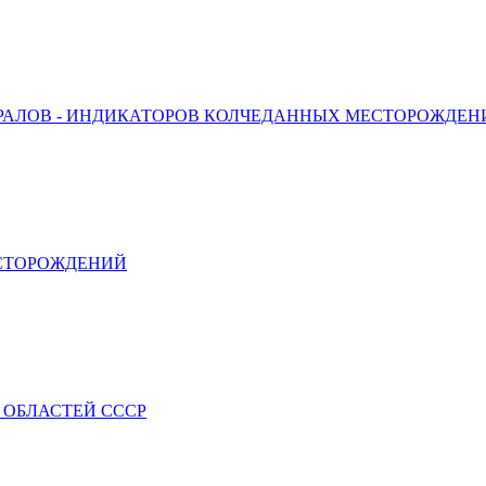
ЕРАЛОВ - ИНДИКАТОРОВ КОЛЧЕДАННЫХ МЕСТОРОЖДЕН
ЕСТОРОЖДЕНИЙ
ОБЛАСТЕЙ СССР