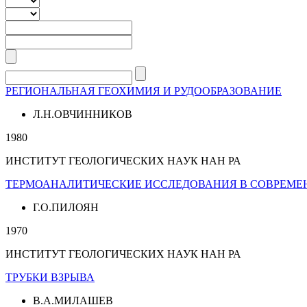
РЕГИОНАЛЬНАЯ ГЕОХИМИЯ И РУДООБРАЗОВАНИЕ
Л.Н.ОВЧИННИКОВ
1980
ИНСТИТУТ ГЕОЛОГИЧЕСКИХ НАУК НАН РА
ТЕРМОАНАЛИТИЧЕСКИЕ ИССЛЕДОВАНИЯ В СОВРЕМЕ
Г.О.ПИЛОЯН
1970
ИНСТИТУТ ГЕОЛОГИЧЕСКИХ НАУК НАН РА
ТРУБКИ ВЗРЫВА
В.А.МИЛАШЕВ