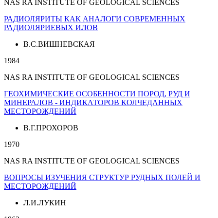
NAS RA INSTITUTE OF GEOLOGICAL SCIENCES
РАДИОЛЯРИТЫ КАК АНАЛОГИ СОВРЕМЕННЫХ
РАДИОЛЯРИЕВЫХ ИЛОВ
В.С.ВИШНЕВСКАЯ
1984
NAS RA INSTITUTE OF GEOLOGICAL SCIENCES
ГЕОХИМИЧЕСКИЕ ОСОБЕННОСТИ ПОРОД, РУД И
МИНЕРАЛОВ - ИНДИКАТОРОВ КОЛЧЕДАННЫХ
МЕСТОРОЖДЕНИЙ
В.Г.ПРОХОРОВ
1970
NAS RA INSTITUTE OF GEOLOGICAL SCIENCES
ВОПРОСЫ ИЗУЧЕНИЯ СТРУКТУР РУДНЫХ ПОЛЕЙ И
МЕСТОРОЖДЕНИЙ
Л.И.ЛУКИН