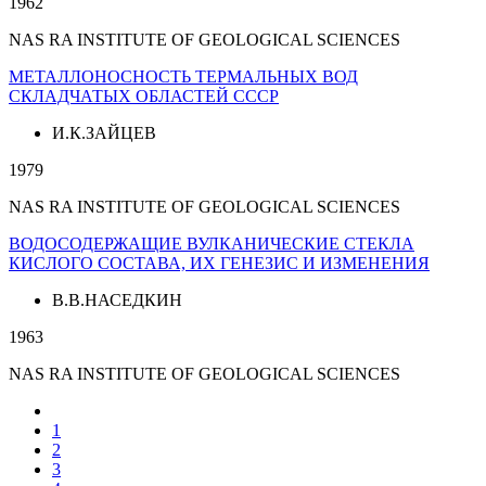
1962
NAS RA INSTITUTE OF GEOLOGICAL SCIENCES
МЕТАЛЛОНОСНОСТЬ ТЕРМАЛЬНЫХ ВОД
СКЛАДЧАТЫХ ОБЛАСТЕЙ СССР
И.К.ЗАЙЦЕВ
1979
NAS RA INSTITUTE OF GEOLOGICAL SCIENCES
ВОДОСОДЕРЖАЩИЕ ВУЛКАНИЧЕСКИЕ СТЕКЛА
КИСЛОГО СОСТАВА, ИХ ГЕНЕЗИС И ИЗМЕНЕНИЯ
В.В.НАСЕДКИН
1963
NAS RA INSTITUTE OF GEOLOGICAL SCIENCES
1
2
3