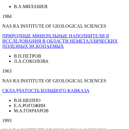
В.А.МИЛАШЕВ
1984
NAS RA INSTITUTE OF GEOLOGICAL SCIENCES
ПРИРОДНЫЕ МИНЕРАЛЬНЫЕ НАПОЛНИТЕЛИ II
ИССЛЕДОВАНИЯ В ОБЛАСТИ НЕМЕТАЛЛИЧЕСКИХ
ПОЛЕЗНЫХ ИСКОПАЕМЫХ
В.П.ПЕТРОВ
Л.А.СОКОЛОВА
1963
NAS RA INSTITUTE OF GEOLOGICAL SCIENCES
СКЛАДЧАТОСТЬ БОЛЬШОГО КАВКАЗА
В.Н.ШОЛПО
Е.А.РОГОЖИН
М.А.ГОНЧАРОВ
1993