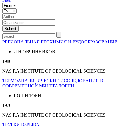
Filter
РЕГИОНАЛЬНАЯ ГЕОХИМИЯ И РУДООБРАЗОВАНИЕ
Л.Н.ОВЧИННИКОВ
1980
NAS RA INSTITUTE OF GEOLOGICAL SCIENCES
ТЕРМОАНАЛИТИЧЕСКИЕ ИССЛЕДОВАНИЯ В
СОВРЕМЕННОЙ МИНЕРАЛОГИИ
Г.О.ПИЛОЯН
1970
NAS RA INSTITUTE OF GEOLOGICAL SCIENCES
ТРУБКИ ВЗРЫВА